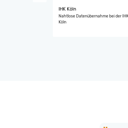
IHK Köln
Nahtlose Datenübernahme bei der IH
Köln