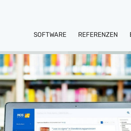
SOFTWARE
REFERENZEN