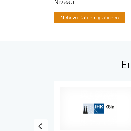
Niveau.
Mehr zu Datenmigrationen
Er