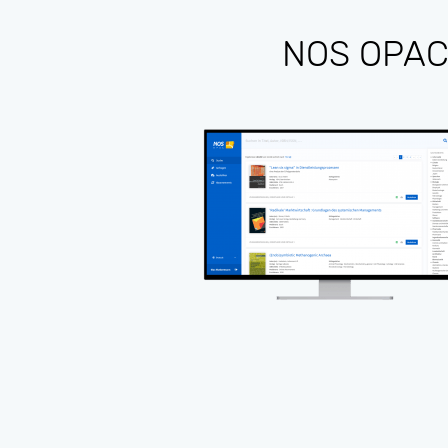
NOS OPAC |