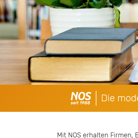
Die mode
Mit NOS erhalten Firmen, 