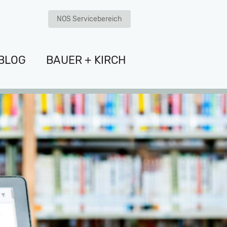
NOS Servicebereich
BLOG
BAUER + KIRCH