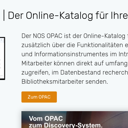
 Der Online-Katalog für Ihre
Der NOS OPAC ist der Online-Katalog f
zusätzlich über die Funktionalitäten
und Informationsinstrumentes im Intr
Mitarbeiter können direkt auf umfang
zugreifen, im Datenbestand recherch
Bibliotheksmitarbeiter senden.
Zum OPAC