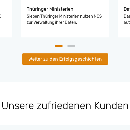
Thüringer Ministerien
Da
K
Sieben Thüringer Ministerien nutzen NOS
Das
zur Verwaltung ihrer Daten.
aut
Weiter zu den Erfolgsgeschichten
Unsere zufriedenen Kunden