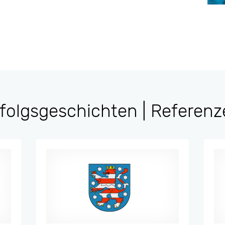
folgsgeschichten | Referen