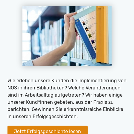
Wie erleben unsere Kunden die Implementierung von
NOS in ihren Bibliotheken? Welche Veränderungen
sind im Arbeitsalltag aufgetreten? Wir haben einige
unserer Kund*innen gebeten, aus der Praxis zu
berichten. Gewinnen Sie erkenntnisreiche Einblicke
in unseren Erfolgsgeschichten.
Jetzt Erfolgsgeschichte lesen