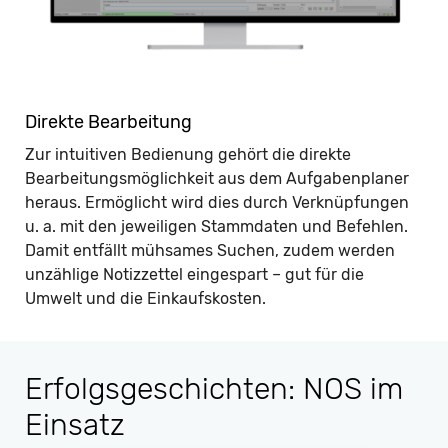
Direkte Bearbeitung
Zur intuitiven Bedienung gehört die direkte
Bearbeitungsmöglichkeit aus dem Aufgabenplaner
heraus. Ermöglicht wird dies durch Verknüpfungen
u. a. mit den jeweiligen Stammdaten und Befehlen.
Damit entfällt mühsames Suchen, zudem werden
unzählige Notizzettel eingespart – gut für die
Umwelt und die Einkaufskosten.
Erfolgsgeschichten: NOS im
Einsatz