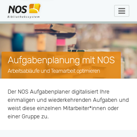
Aufgabenplanung mit NOS
Arbeitsabläufe und Teamarbeit optimieren
Der NOS Aufgabenplaner digitalisiert Ihre
einmaligen und wiederkehrenden Aufgaben und
weist diese einzelnen Mitarbeiter*innen oder
einer Gruppe zu.