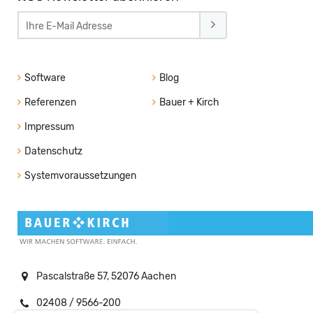
Software
Blog
Referenzen
Bauer + Kirch
Impressum
Datenschutz
Systemvoraussetzungen
Pascalstraße 57, 52076 Aachen
02408 / 9566-200