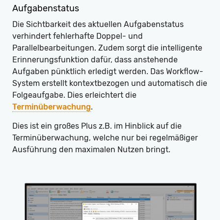
Aufgabenstatus
Die Sichtbarkeit des aktuellen Aufgabenstatus
verhindert fehlerhafte Doppel- und
Parallelbearbeitungen. Zudem sorgt die intelligente
Erinnerungsfunktion dafür, dass anstehende
Aufgaben pünktlich erledigt werden. Das Workflow-
System erstellt kontextbezogen und automatisch die
Folgeaufgabe. Dies erleichtert die
Terminüberwachung
.
Dies ist ein großes Plus z.B. im Hinblick auf die
Terminüberwachung, welche nur bei regelmäßiger
Ausführung den maximalen Nutzen bringt.